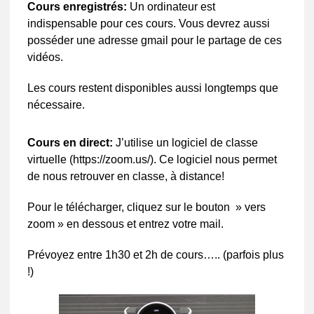
Cours enregistrés:
Un ordinateur est
indispensable pour ces cours. Vous devrez aussi
posséder une adresse gmail pour le partage de ces
vidéos.
Les cours restent disponibles aussi longtemps que
nécessaire.
Cours en direct:
J’utilise un logiciel de classe
virtuelle (https://zoom.us/). Ce logiciel nous permet
de nous retrouver en classe, à distance!
Pour le télécharger, cliquez sur le bouton » vers
zoom » en dessous et entrez votre mail.
Prévoyez entre 1h30 et 2h de cours….. (parfois plus
!)