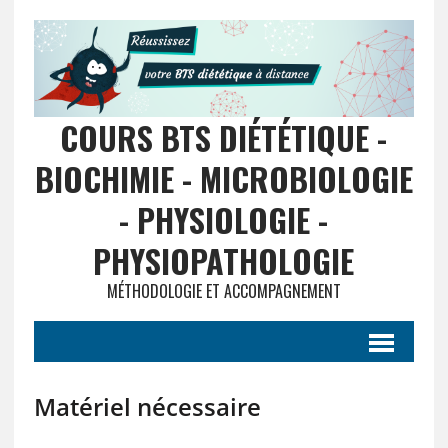
COURS BTS DIÉTÉTIQUE -
BIOCHIMIE - MICROBIOLOGIE
- PHYSIOLOGIE -
PHYSIOPATHOLOGIE
MÉTHODOLOGIE ET ACCOMPAGNEMENT
Matériel nécessaire