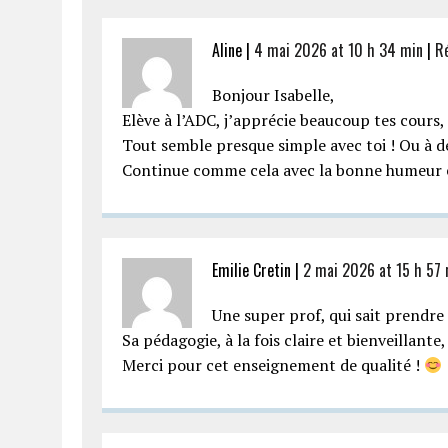
Aline |
4 mai 2026 at 10 h 34 min
|
R
Bonjour Isabelle,
Elève à l’ADC, j’apprécie beaucoup tes cours, 
Tout semble presque simple avec toi ! Ou à dé
Continue comme cela avec la bonne humeur et
Emilie Cretin |
2 mai 2026 at 15 h 57
Une super prof, qui sait prendre 
Sa pédagogie, à la fois claire et bienveilla
Merci pour cet enseignement de qualité !