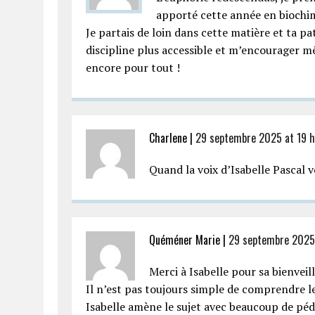
apporté cette année en biochimi
Je partais de loin dans cette matière et ta 
discipline plus accessible et m’encourager mê
encore pour tout !
Charlene |
29 septembre 2025 at 19 
Quand la voix d’Isabelle Pascal 
Quéméner Marie |
29 septembre 2025 
Merci à Isabelle pour sa bienve
Il n’est pas toujours simple de comprendre le
Isabelle amène le sujet avec beaucoup de pé