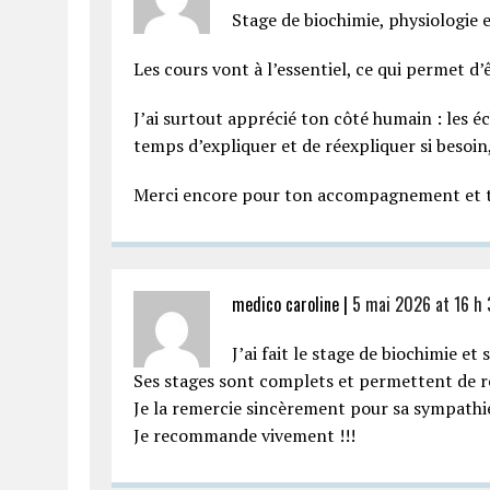
Stage de biochimie, physiologie 
Les cours vont à l’essentiel, ce qui permet d’
J’ai surtout apprécié ton côté humain : les
temps d’expliquer et de réexpliquer si besoin
Merci encore pour ton accompagnement et t
medico caroline |
5 mai 2026 at 16 h 
J’ai fait le stage de biochimie et
Ses stages sont complets et permettent de r
Je la remercie sincèrement pour sa sympathie,
Je recommande vivement !!!