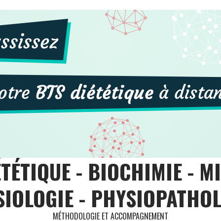
TÉTIQUE - BIOCHIMIE - M
IOLOGIE - PHYSIOPATHO
MÉTHODOLOGIE ET ACCOMPAGNEMENT