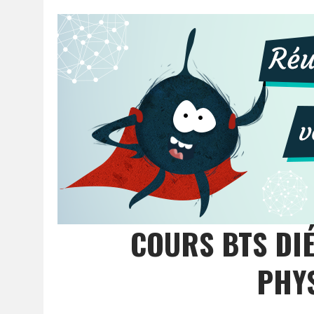
COURS BTS DIÉ
PHYS