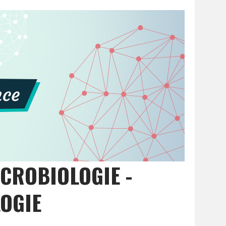
ICROBIOLOGIE -
LOGIE