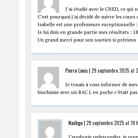
J’ai étudié avec le CNED, ce qui n
C’est pourquoi j’ai décidé de suivre les cours
Isabelle est une professeure exceptionnelle 
Je lui dois en grande partie mes résultats : 1
Un grand merci pour son soutien si précieux !
Pierre Louis |
29 septembre 2025 at 2
Je tenais à vous informer de mes
biochimie avec un BAC L en poche c’était pas
Nadège |
29 septembre 2025 at 19 
L’euphorie redescendus, je pre