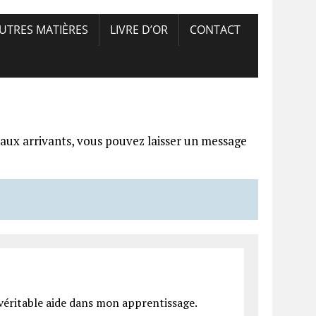
UTRES MATIÈRES
LIVRE D’OR
CONTACT
aux arrivants, vous pouvez laisser un message
e véritable aide dans mon apprentissage.