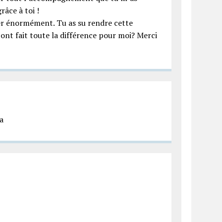
râce à toi !
cer énormément. Tu as su rendre cette
ont fait toute la différence pour moi? Merci
a