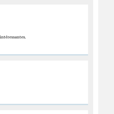
 intéressantes.